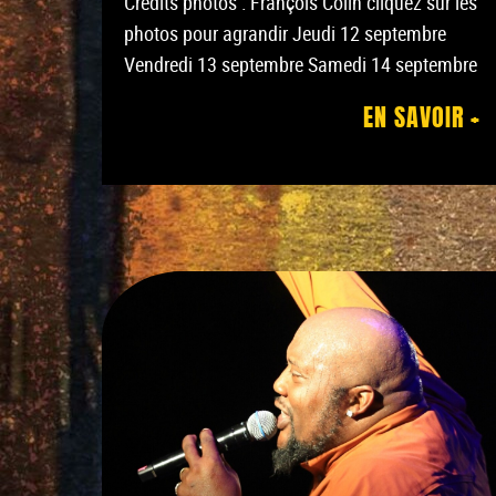
Crédits photos : François Colin cliquez sur les
photos pour agrandir Jeudi 12 septembre
Vendredi 13 septembre Samedi 14 septembre
EN SAVOIR +