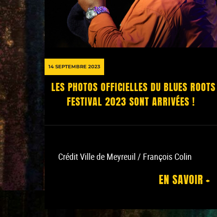
14 SEPTEMBRE 2023
LES PHOTOS OFFICIELLES DU BLUES ROOTS
FESTIVAL 2023 SONT ARRIVÉES !
Crédit Ville de Meyreuil / François Colin
EN SAVOIR +