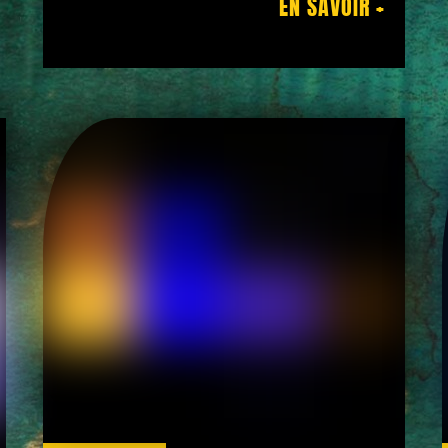
EN SAVOIR +