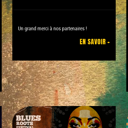
Un grand merci à nos partenaires !
EN SAVOIR +