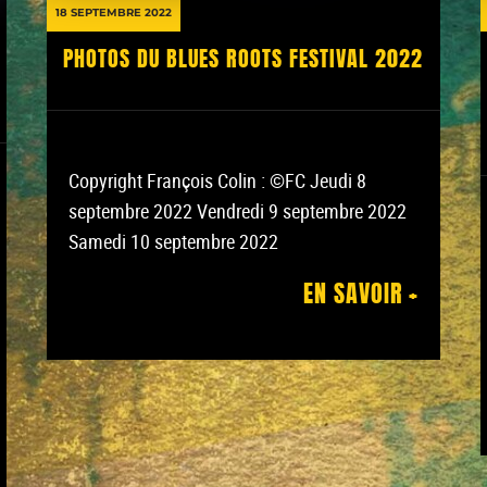
18 SEPTEMBRE 2022
PHOTOS DU BLUES ROOTS FESTIVAL 2022
Copyright François Colin : ©FC Jeudi 8
septembre 2022 Vendredi 9 septembre 2022
Samedi 10 septembre 2022
EN SAVOIR +