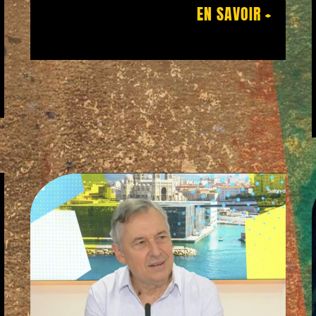
EN SAVOIR +