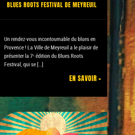
BLUES ROOTS FESTIVAL DE MEYREUIL
Un rendez-vous incontournable du blues en
Provence ! La Ville de Meyreuil a le plaisir de
présenter la 7ᵉ édition du Blues Roots
Festival, qui se […]
EN SAVOIR +