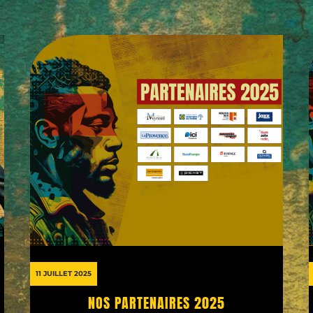
11 JUILLET 2025
NOS PARTENAIRES 2025