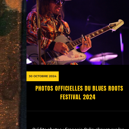
30 OCTOBRE 2024
PHOTOS OFFICIELLES DU BLUES ROOTS
FESTIVAL 2024