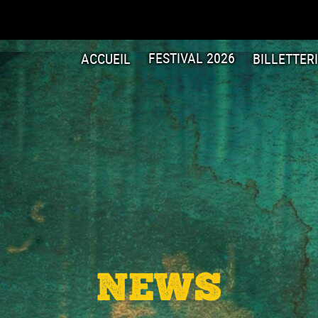
ACCUEIL
FESTIVAL 2026
BILLETTER
NEWS