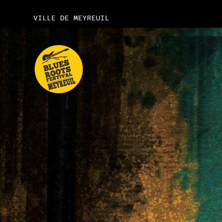
VILLE DE MEYREUIL