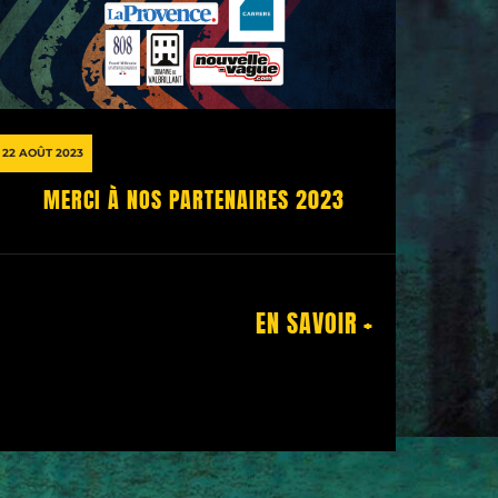
22 AOÛT 2023
MERCI À NOS PARTENAIRES 2023
EN SAVOIR +