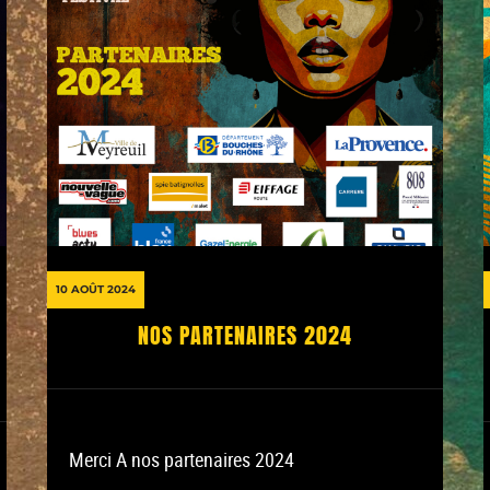
10 AOÛT 2024
NOS PARTENAIRES 2024
Merci A nos partenaires 2024