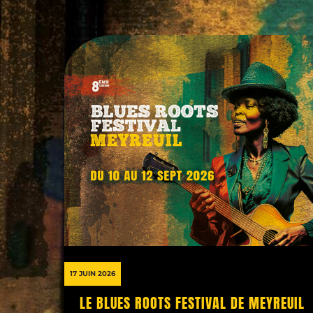
17 JUIN 2026
LE BLUES ROOTS FESTIVAL DE MEYREUIL