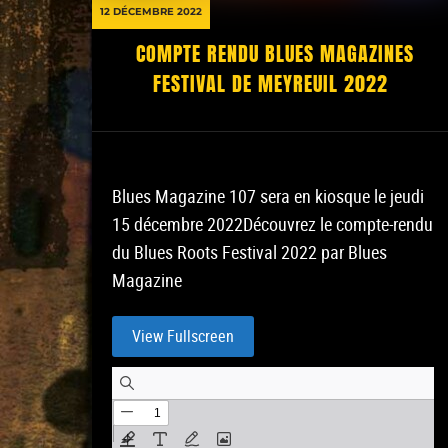
12 DÉCEMBRE 2022
COMPTE RENDU BLUES MAGAZINES
FESTIVAL DE MEYREUIL 2022
Blues Magazine 107 sera en kiosque le jeudi
15 décembre 2022Découvrez le compte-rendu
du Blues Roots Festival 2022 par Blues
Magazine
View Fullscreen