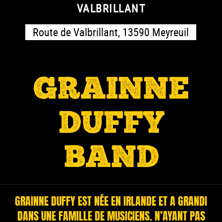
VALBRILLANT
Route de Valbrillant, 13590 Meyreuil
GRAINNE
DUFFY
BAND
GRAINNE DUFFY EST NÉE EN IRLANDE ET A GRANDI
DANS UNE FAMILLE DE MUSICIENS. N’AYANT PAS