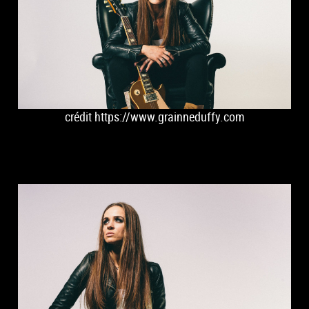
crédit https://www.grainneduffy.com