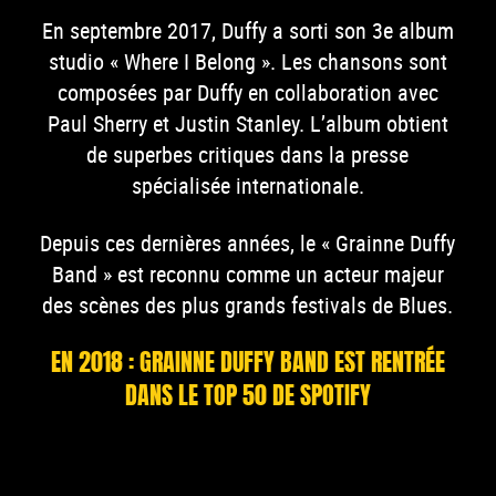
En septembre 2017, Duffy a sorti son 3e album
studio « Where I Belong ». Les chansons sont
composées par Duffy en collaboration avec
Paul Sherry et Justin Stanley. L’album obtient
de superbes critiques dans la presse
spécialisée internationale.
Depuis ces dernières années, le « Grainne Duffy
Band » est reconnu comme un acteur majeur
des scènes des plus grands festivals de Blues.
EN 2018 : GRAINNE DUFFY BAND EST RENTRÉE
DANS LE TOP 50 DE SPOTIFY