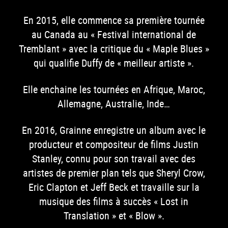
En 2015, elle commence sa première tournée
au Canada au « Festival international de
Tremblant » avec la critique du « Maple Blues »
qui qualifie Duffy de « meilleur artiste ».
Elle enchaine les tournées en Afrique, Maroc,
Allemagne, Australie, Inde…
En 2016, Grainne enregistre un album avec le
producteur et compositeur de films Justin
Stanley, connu pour son travail avec des
artistes de premier plan tels que Sheryl Crow,
Eric Clapton et Jeff Beck et travaille sur la
musique des films à succès « Lost in
Translation » et « Blow ».