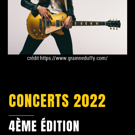
crédit https://www.grainneduffy.com/
CONCERTS 2022
4ÈME ÉDITION