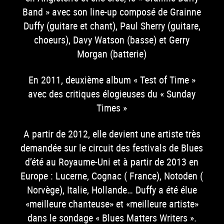
Band » avec son line-up composé de Grainne
Duffy (guitare et chant), Paul Sherry (guitare,
choeurs), Davy Watson (basse) et Gerry
Morgan (batterie)
En 2011, deuxième album « Test of Time »
avec des critiques élogieuses du « Sunday
Times »
A partir de 2012, elle devient une artiste très
demandée sur le circuit des festivals de Blues
d’été au Royaume-Uni et à partir de 2013 en
Europe : Lucerne, Cognac ( France), Notoden (
Norvège), Italie, Hollande… Duffy a été élue
«meilleure chanteuse» et «meilleure artiste»
dans le sondage « Blues Matters Writers ».