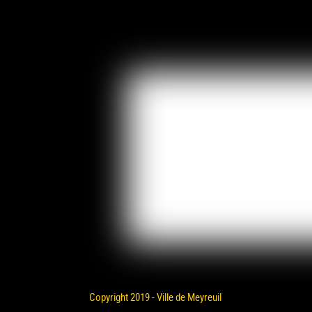
Copyright 2019 - Ville de Meyreuil