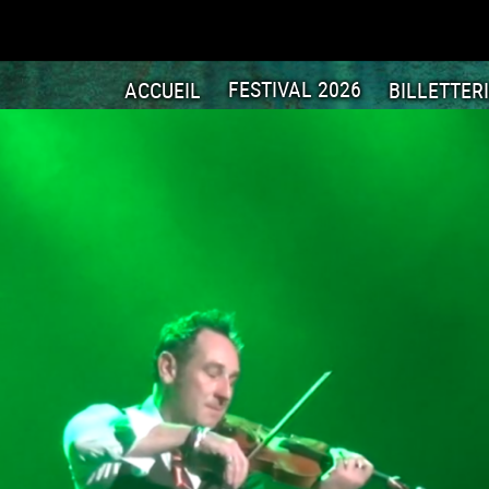
ACCUEIL
FESTIVAL 2026
BILLETTER