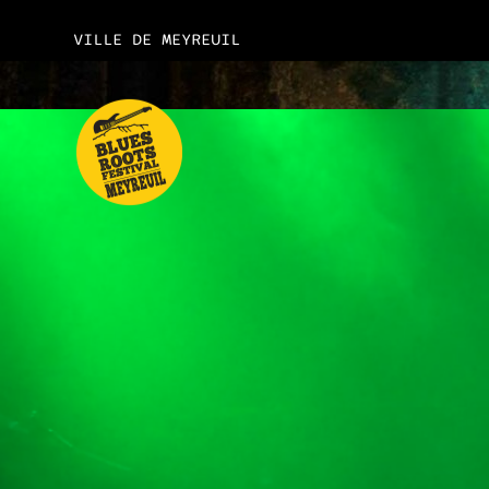
VILLE DE MEYREUIL