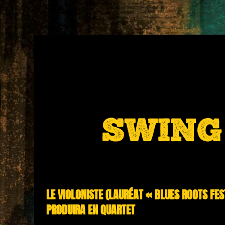
SWING 
LE VIOLONISTE (LAURÉAT « BLUES ROOTS FES
PRODUIRA EN QUARTET