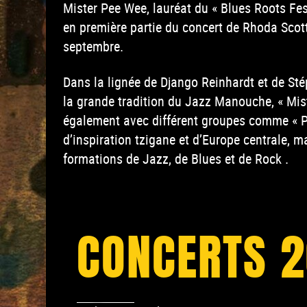
Mister Pee Wee, lauréat du « Blues Roots Fes
en première partie du concert de Rhoda Scott
septembre.
Dans la lignée de Django Reinhardt et de Sté
la grande tradition du Jazz Manouche, « Mis
également avec différent groupes comme « 
d’inspiration tzigane et d’Europe centrale, m
formations de Jazz, de Blues et de Rock .
CONCERTS 