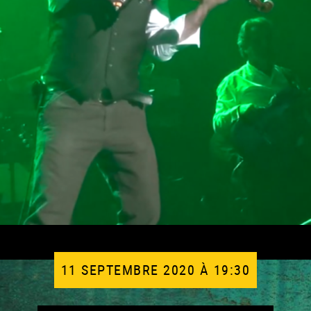
11 SEPTEMBRE 2020 À 19:30