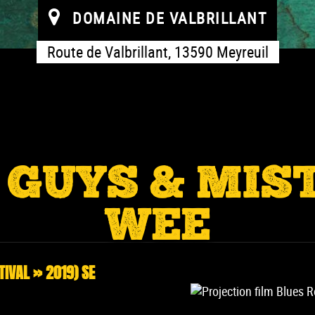
DOMAINE DE VALBRILLANT
Route de Valbrillant, 13590 Meyreuil
GUYS & MIS
WEE
TIVAL » 2019) SE