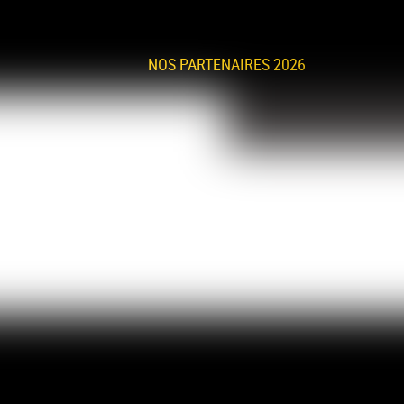
NOS PARTENAIRES 2026