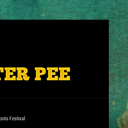
TER PEE