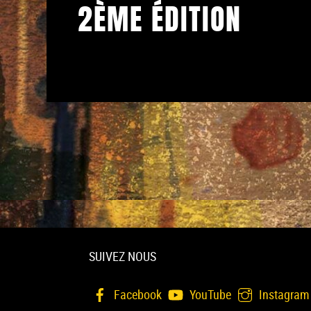
2ÈME ÉDITION
SUIVEZ NOUS
Facebook
YouTube
Instagram