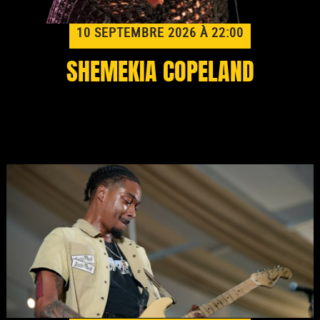
10 SEPTEMBRE 2026 À 22:00
SHEMEKIA COPELAND