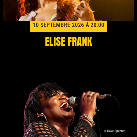
10 SEPTEMBRE 2026 À 20:00
ELISE FRANK