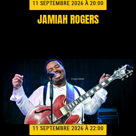
11 SEPTEMBRE 2026 À 20:00
JAMIAH ROGERS
11 SEPTEMBRE 2026 À 22:00