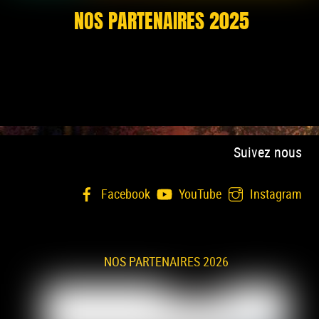
NOS PARTENAIRES 2025
Suivez nous
Facebook
YouTube
Instagram
NOS PARTENAIRES 2026