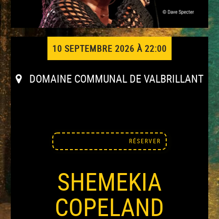
10 SEPTEMBRE 2026 À 22:00
DOMAINE COMMUNAL DE VALBRILLANT
RÉSERVER
SHEMEKIA
COPELAND