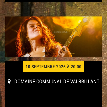
10 SEPTEMBRE 2026 À 20:00
DOMAINE COMMUNAL DE VALBRILLANT