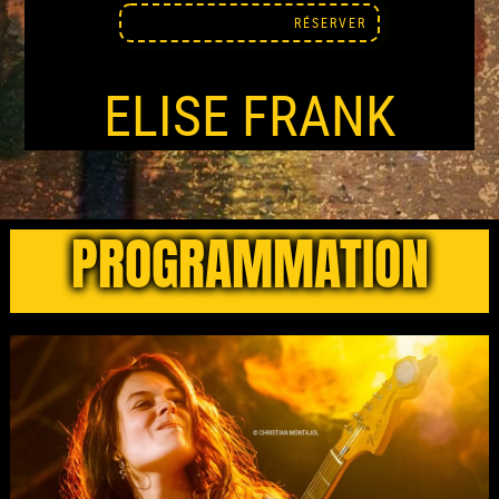
RÉSERVER
ELISE FRANK
PROGRAMMATION