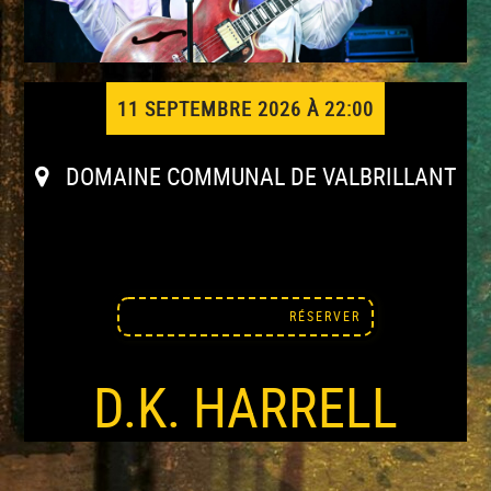
11 SEPTEMBRE 2026 À 22:00
DOMAINE COMMUNAL DE VALBRILLANT
RÉSERVER
D.K. HARRELL