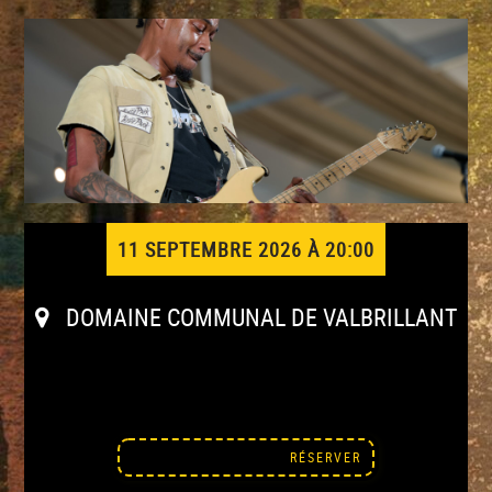
11 SEPTEMBRE 2026 À 20:00
DOMAINE COMMUNAL DE VALBRILLANT
RÉSERVER