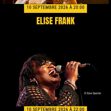
10 SEPTEMBRE 2026 À 20:00
ELISE FRANK
10 SEPTEMBRE 2026 À 22:00