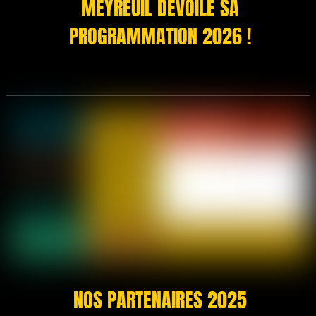
MEYREUIL DEVOILE SA
PROGRAMMATION 2026 !
NOS PARTENAIRES 2025