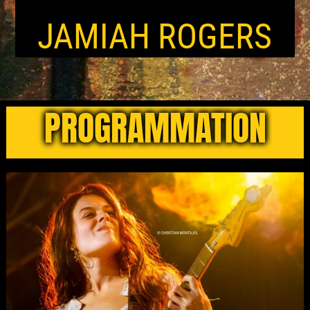
JAMIAH ROGERS
PROGRAMMATION