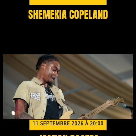
SHEMEKIA COPELAND
11 SEPTEMBRE 2026 À 20:00