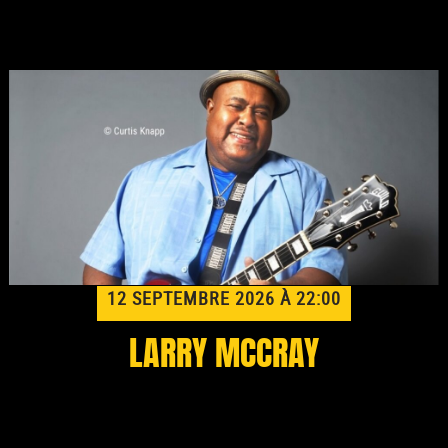
12 SEPTEMBRE 2026 À 22:00
LARRY MCCRAY