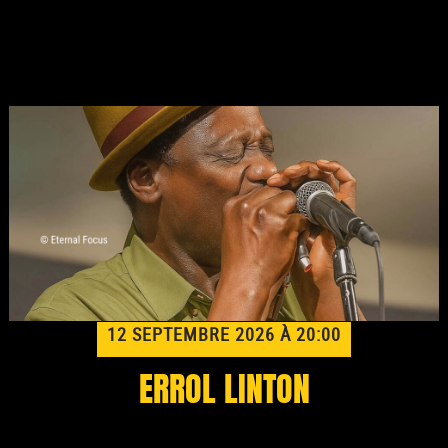
12 SEPTEMBRE 2026 À 20:00
ERROL LINTON