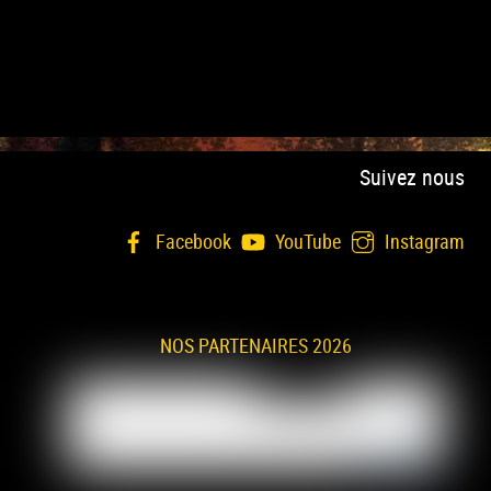
Suivez nous
Facebook
YouTube
Instagram
NOS PARTENAIRES 2026