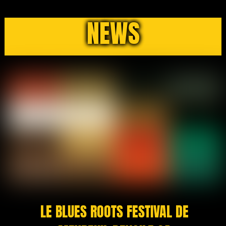
NEWS
LE BLUES ROOTS FESTIVAL DE