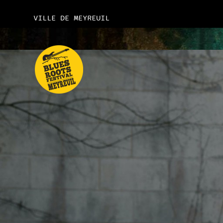
VILLE DE MEYREUIL