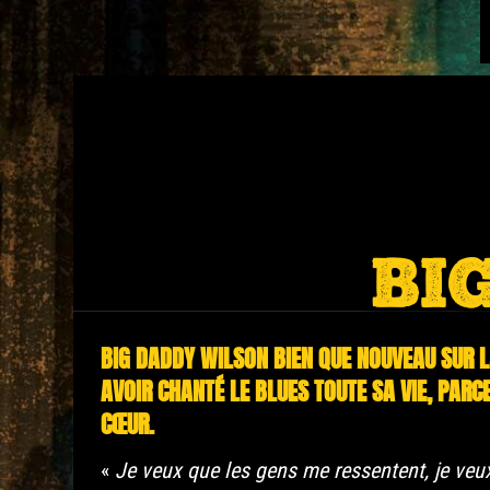
BI
BIG DADDY WILSON BIEN QUE NOUVEAU SUR 
AVOIR CHANTÉ LE BLUES TOUTE SA VIE, PARCE
CŒUR.
«
Je veux que les gens me ressentent, je veu