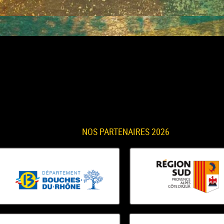
NOS PARTENAIRES 2026