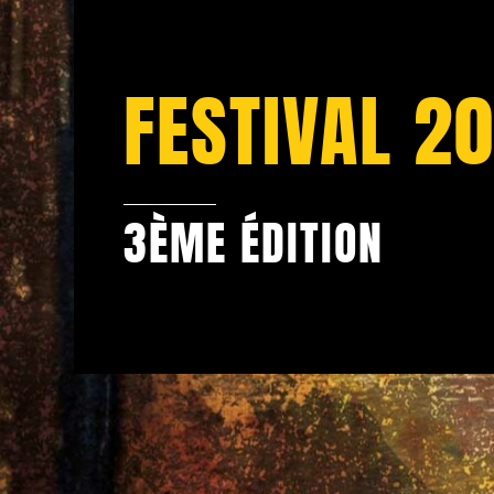
FESTIVAL 2
3ÈME ÉDITION