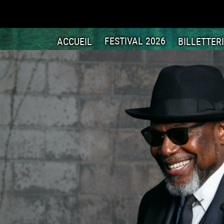
ACCUEIL
FESTIVAL 2026
BILLETTER