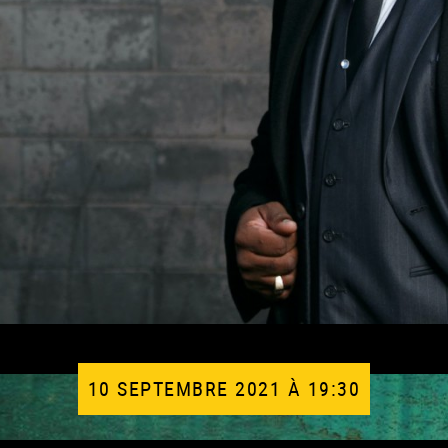
10 SEPTEMBRE 2021 À 19:30