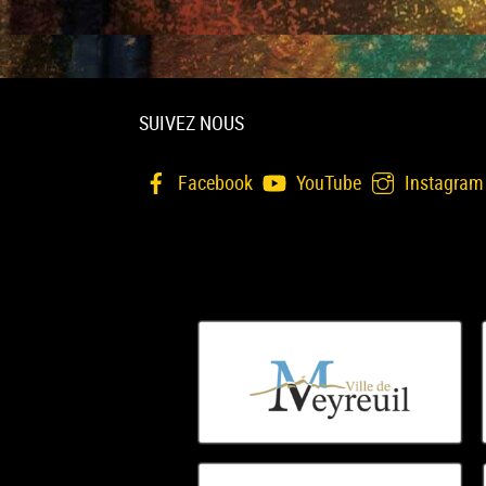
SUIVEZ NOUS
Facebook
YouTube
Instagram