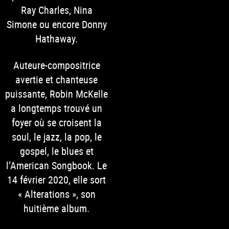
Ray Charles, Nina
Simone ou encore Donny
Hathaway.
Auteure-compositrice
avertie et chanteuse
puissante, Robin McKelle
a longtemps trouvé un
foyer où se croisent la
soul, le jazz, la pop, le
gospel, le blues et
l’American Songbook. Le
14 février 2020, elle sort
« Alterations », son
huitième album.