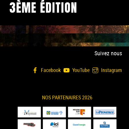
3ÈME ÉDITION
Suivez nous
Facebook
YouTube
Instagram
NOS PARTENAIRES 2026