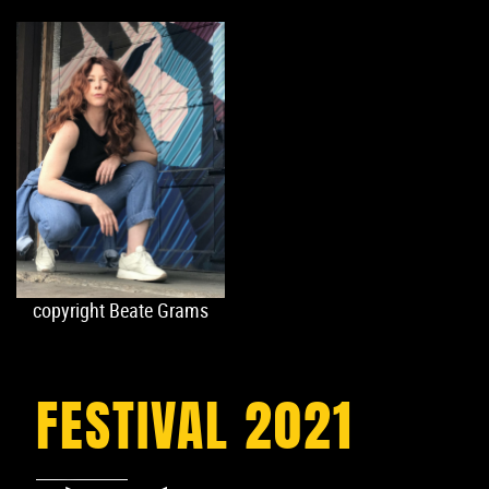
copyright Beate Grams
FESTIVAL 2021