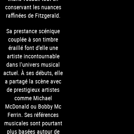
conservant les nuances
raffinées de Fitzgerald.
Sa prestance scénique
couplée à son timbre
éraillé font d’elle une
artiste incontournable
dans l’univers musical
actuel. À ses débuts, elle
a partagé la scène avec
de prestigieux artistes
comme Michael
McDonald ou Bobby Mc
Ferrin. Ses références
musicales sont pourtant
plus basées autour de