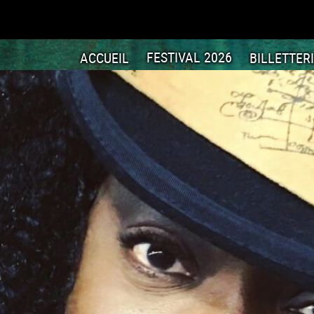
ACCUEIL
FESTIVAL 2026
BILLETTER