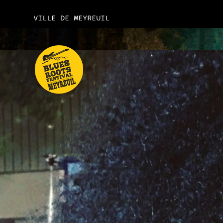
VILLE DE MEYREUIL