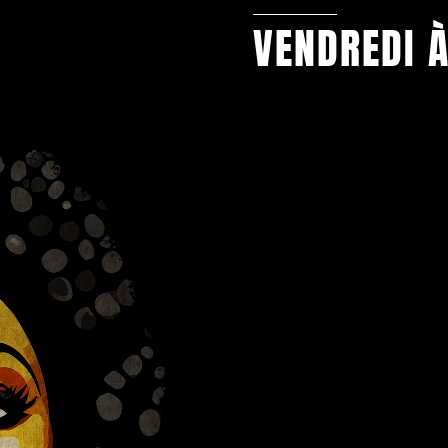
VENDREDI 