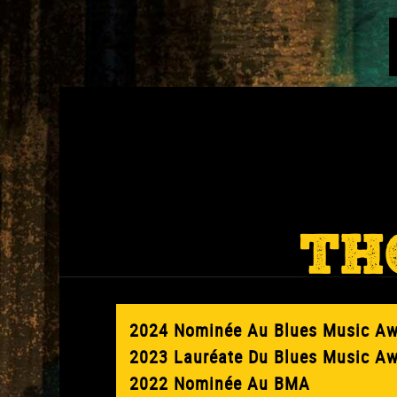
TH
2024 Nominée Au Blues Music A
2023 Lauréate Du Blues Music A
2022 Nominée Au BMA