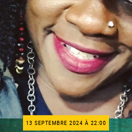
13 SEPTEMBRE 2024 À 22:00