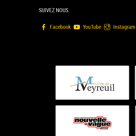
SUIVEZ NOUS
Facebook
YouTube
Instagram