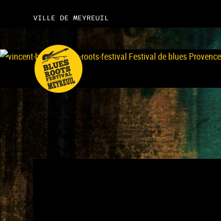
VILLE DE MEYREUIL