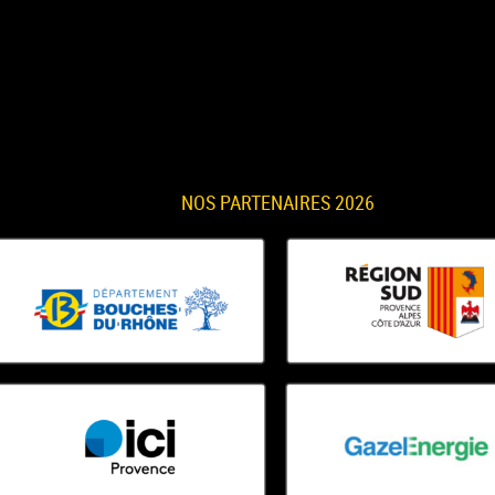
NOS PARTENAIRES 2026