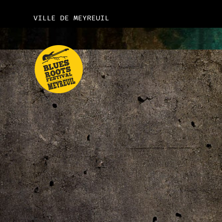
VILLE DE MEYREUIL