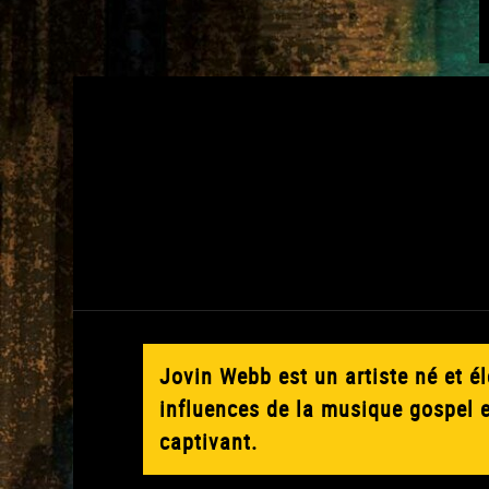
Jovin Webb est un artiste né et él
influences de la musique gospel e
captivant.