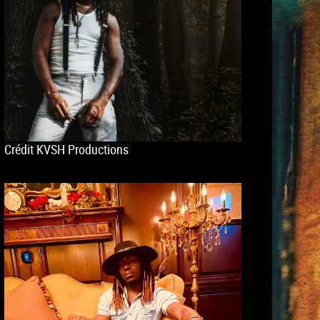
Crédit KVSH Productions