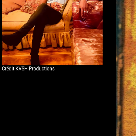
Crédit KVSH Productions