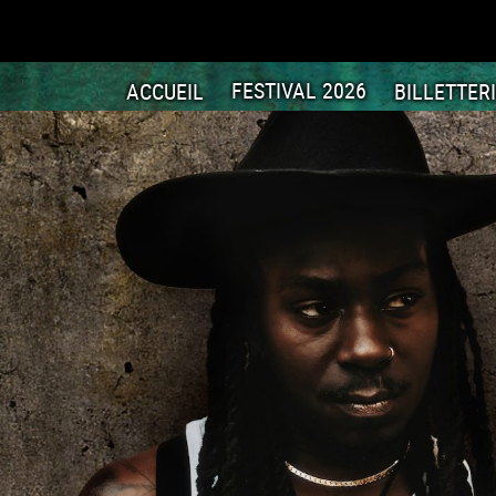
ACCUEIL
FESTIVAL 2026
BILLETTER