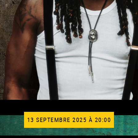
13 SEPTEMBRE 2025 À 20:00