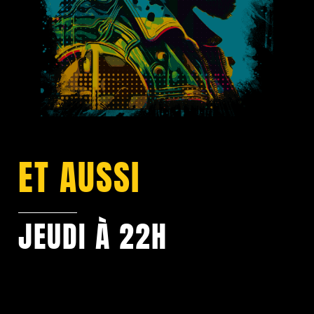
ET AUSSI
JEUDI À 22H