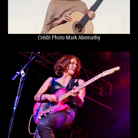
Crédit Photo Mark Abernathy