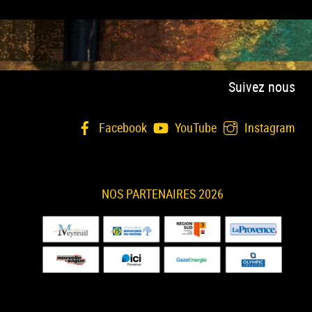
Suivez nous
Facebook
YouTube
Instagram
NOS PARTENAIRES 2026