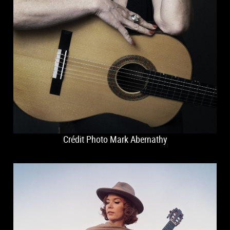
Crédit Photo Mark Abernathy