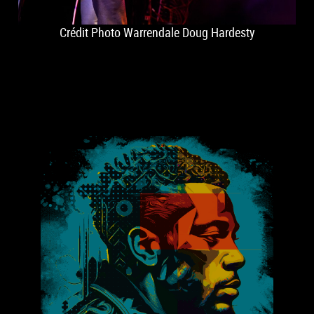
Crédit Photo Warrendale Doug Hardesty