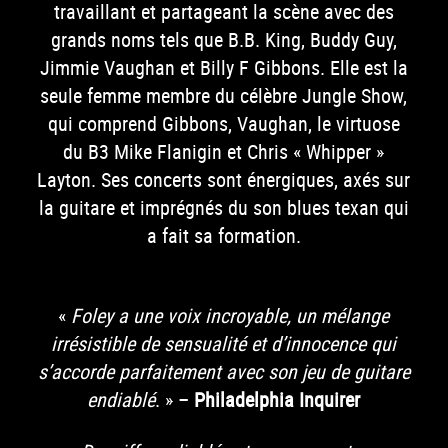
travaillant et partageant la scène avec des
grands noms tels que B.B. King, Buddy Guy,
Jimmie Vaughan et Billy F Gibbons. Elle est la
seule femme membre du célèbre Jungle Show,
qui comprend Gibbons, Vaughan, le virtuose
du B3 Mike Flanigin et Chris « Whipper »
Layton. Ses concerts sont énergiques, axés sur
la guitare et imprégnés du son blues texan qui
a fait sa formation.
«
Foley a une voix incroyable, un mélange
irrésistible de sensualité et d’innocence qui
s’accorde parfaitement avec son jeu de guitare
endiablé
. » –
Philadelphia Inquirer