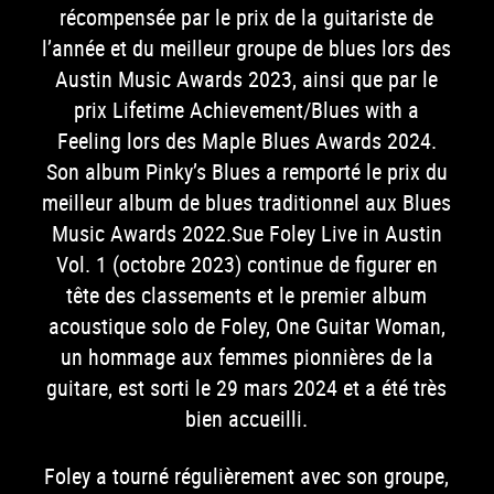
récompensée par le prix de la guitariste de
l’année et du meilleur groupe de blues lors des
Austin Music Awards 2023, ainsi que par le
prix Lifetime Achievement/Blues with a
Feeling lors des Maple Blues Awards 2024.
Son album Pinky’s Blues a remporté le prix du
meilleur album de blues traditionnel aux Blues
Music Awards 2022.Sue Foley Live in Austin
Vol. 1 (octobre 2023) continue de figurer en
tête des classements et le premier album
acoustique solo de Foley, One Guitar Woman,
un hommage aux femmes pionnières de la
guitare, est sorti le 29 mars 2024 et a été très
bien accueilli.
Foley a tourné régulièrement avec son groupe,