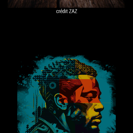
crédit ZAZ