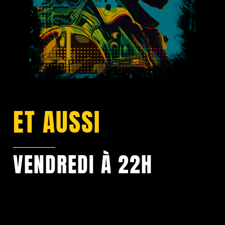
ET AUSSI
VENDREDI À 22H