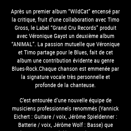
Après un premier album “WildCat” encensé par
la critique, fruit d’une collaboration avec Timo
Gross, le Label “Grand Cru Records” produit
avec Véronique Gayot un deuxième album
“ANIMAL”. La passion mutuelle que Véronique
et Timo partage pour le Blues, fait de cet
album une contribution évidente au genre
Blues-Rock.Chaque chanson est emmenée par
la signature vocale très personnelle et
profonde de la chanteuse.
C’est entourée d’une nouvelle équipe de
musiciens professionnels renommés (Yannick
Eichert : Guitare / voix, Jérôme Spieldenner :
Batterie / voix, Jérôme Wolf : Basse) que