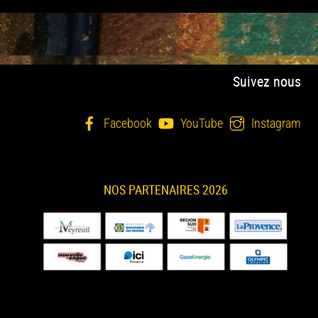
Suivez nous
Facebook
YouTube
Instagram
NOS PARTENAIRES 2026