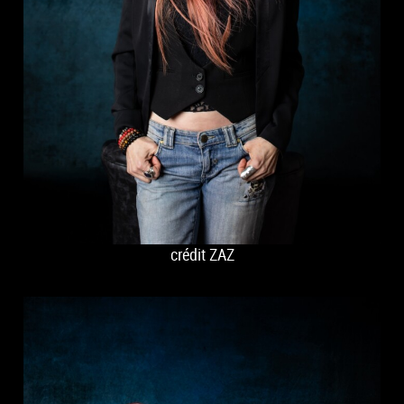
crédit ZAZ