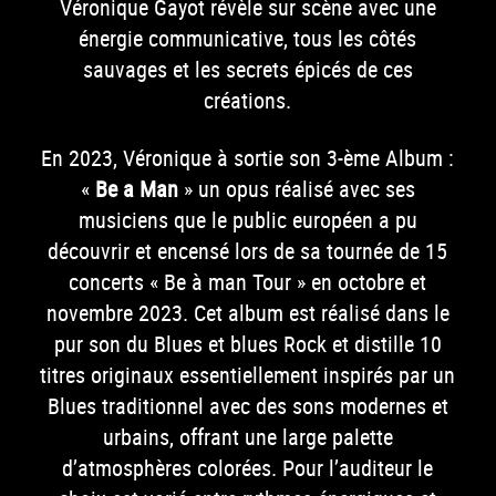
Véronique Gayot révèle sur scène avec une
énergie communicative, tous les côtés
sauvages et les secrets épicés de ces
créations.
En 2023, Véronique à sortie son 3-ème Album :
«
Be a Man
» un opus réalisé avec ses
musiciens que le public européen a pu
découvrir et encensé lors de sa tournée de 15
concerts « Be à man Tour » en octobre et
novembre 2023. Cet album est réalisé dans le
pur son du Blues et blues Rock et distille 10
titres originaux essentiellement inspirés par un
Blues traditionnel avec des sons modernes et
urbains, offrant une large palette
d’atmosphères colorées. Pour l’auditeur le