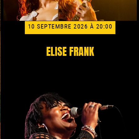
10 SEPTEMBRE 2026 À 20:00
ELISE FRANK