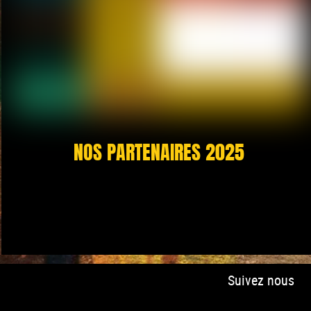
NOS PARTENAIRES 2025
Suivez nous