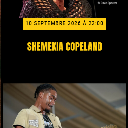
10 SEPTEMBRE 2026 À 22:00
SHEMEKIA COPELAND