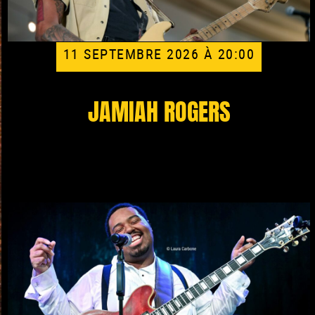
11 SEPTEMBRE 2026 À 20:00
JAMIAH ROGERS