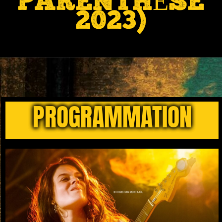
PARENTHÈSE
2023)
PROGRAMMATION