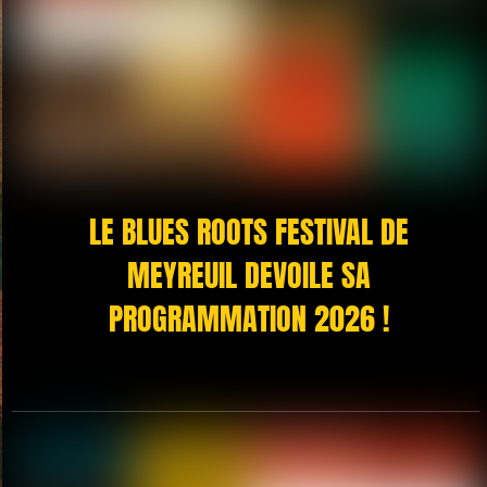
LE BLUES ROOTS FESTIVAL DE
MEYREUIL DEVOILE SA
PROGRAMMATION 2026 !