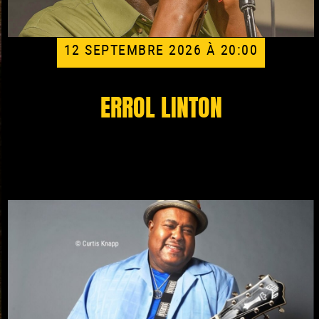
12 SEPTEMBRE 2026 À 20:00
ERROL LINTON