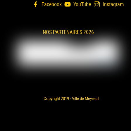
Facebook
YouTube
Instagram
NOS PARTENAIRES 2026
Copyright 2019 - Ville de Meyreuil