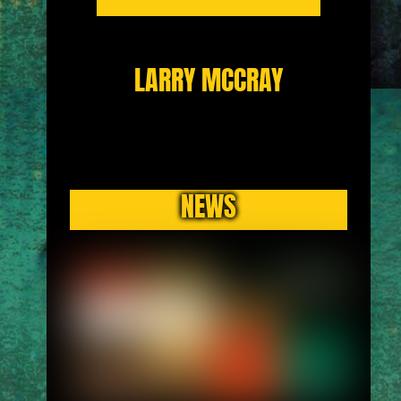
LARRY MCCRAY
NEWS