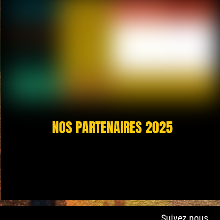
NOS PARTENAIRES 2025
Suivez nous