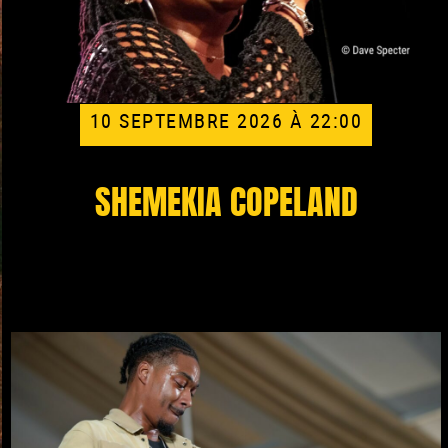
10 SEPTEMBRE 2026 À 22:00
SHEMEKIA COPELAND