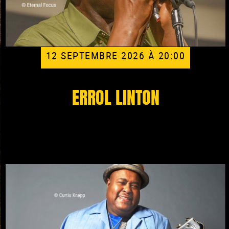
12 SEPTEMBRE 2026 À 20:00
ERROL LINTON