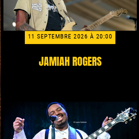
11 SEPTEMBRE 2026 À 20:00
JAMIAH ROGERS