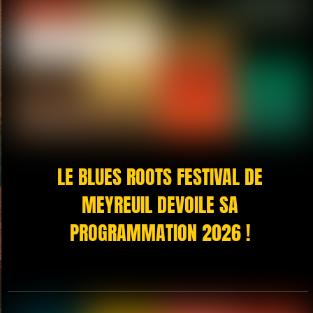
LE BLUES ROOTS FESTIVAL DE
MEYREUIL DEVOILE SA
PROGRAMMATION 2026 !