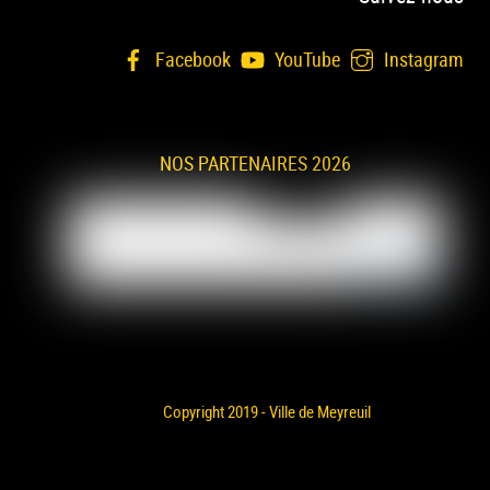
Facebook
YouTube
Instagram
NOS PARTENAIRES 2026
Copyright 2019 - Ville de Meyreuil