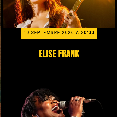
10 SEPTEMBRE 2026 À 20:00
ELISE FRANK