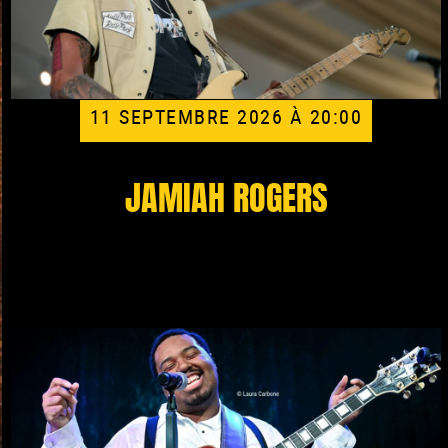
11 SEPTEMBRE 2026 À 20:00
JAMIAH ROGERS