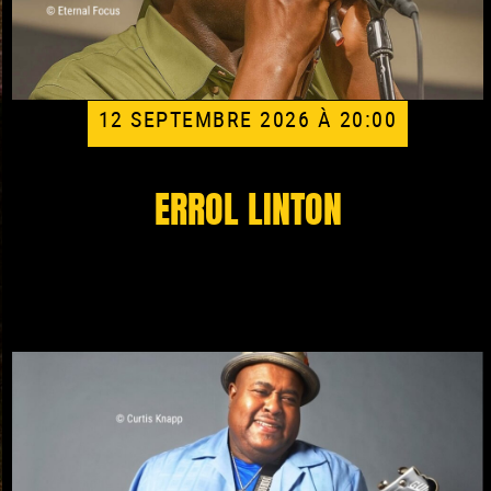
12 SEPTEMBRE 2026 À 20:00
ERROL LINTON