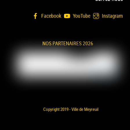
Facebook
YouTube
Instagram
NOS PARTENAIRES 2026
Copyright 2019 - Ville de Meyreuil