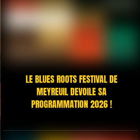
LE BLUES ROOTS FESTIVAL DE
MEYREUIL DEVOILE SA
PROGRAMMATION 2026 !