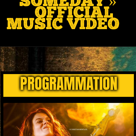
SOMEDAY »
[OFFICIAL
MUSIC VIDEO]
PROGRAMMATION