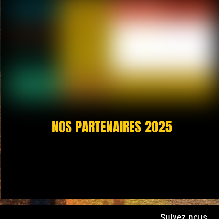
NOS PARTENAIRES 2025
Suivez nous