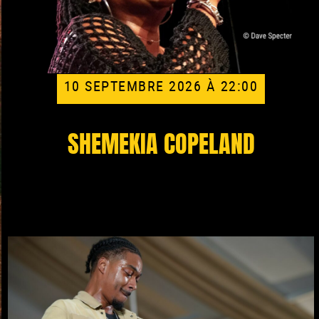
10 SEPTEMBRE 2026 À 22:00
SHEMEKIA COPELAND