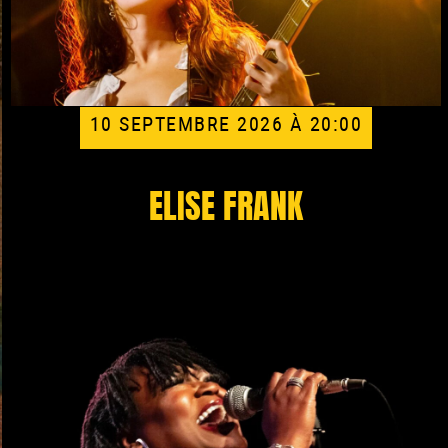
10 SEPTEMBRE 2026 À 20:00
ELISE FRANK