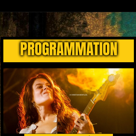
PROGRAMMATION