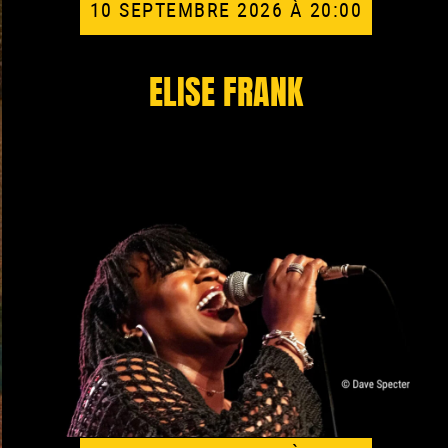
10 SEPTEMBRE 2026 À 20:00
ELISE FRANK