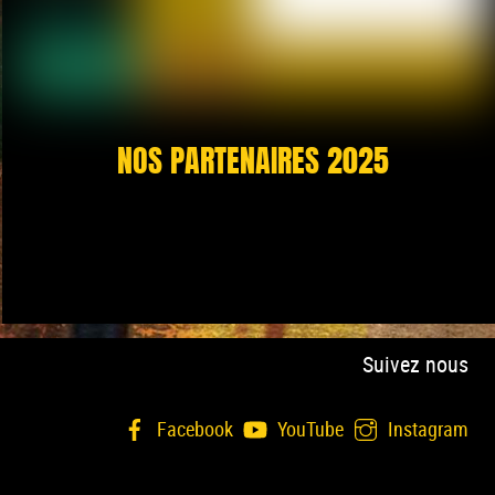
NOS PARTENAIRES 2025
Suivez nous
Facebook
YouTube
Instagram