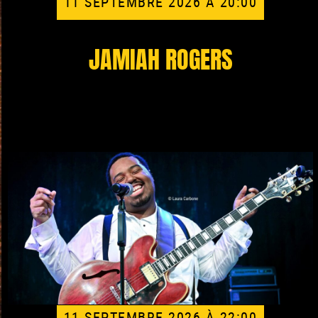
11 SEPTEMBRE 2026 À 20:00
JAMIAH ROGERS
11 SEPTEMBRE 2026 À 22:00