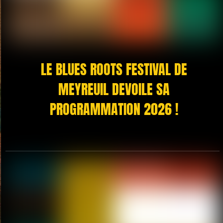
LE BLUES ROOTS FESTIVAL DE
MEYREUIL DEVOILE SA
PROGRAMMATION 2026 !