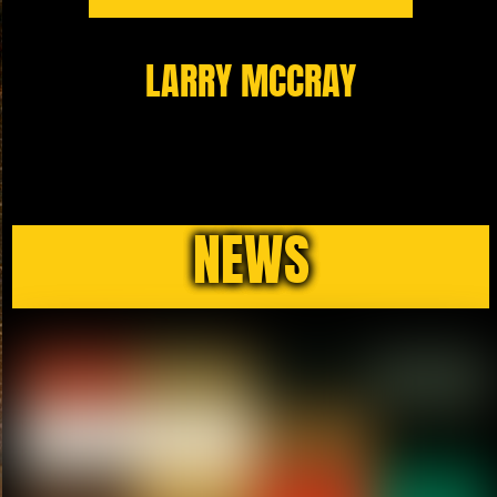
LARRY MCCRAY
NEWS