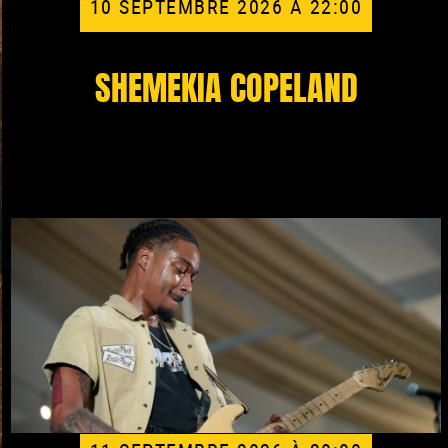
10 SEPTEMBRE 2026 À 22:00
SHEMEKIA COPELAND