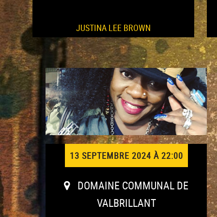
JUSTINA LEE BROWN
13 SEPTEMBRE 2024 À 22:00
DOMAINE COMMUNAL DE
VALBRILLANT