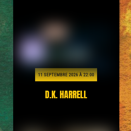
11 SEPTEMBRE 2026 À 22:00
D.K. HARRELL