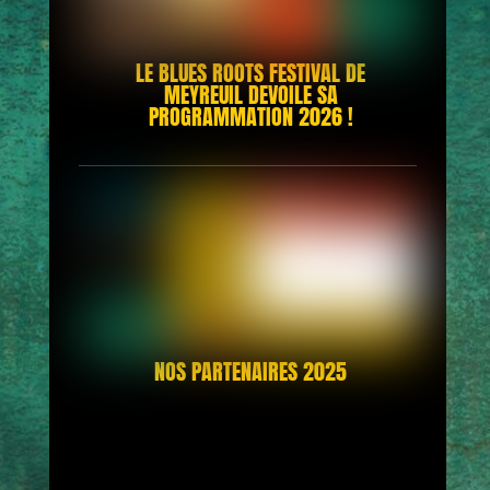
LE BLUES ROOTS FESTIVAL DE
MEYREUIL DEVOILE SA
PROGRAMMATION 2026 !
NOS PARTENAIRES 2025