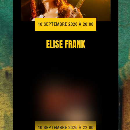
10 SEPTEMBRE 2026 À 20:00
ELISE FRANK
10 SEPTEMBRE 2026 À 22:00