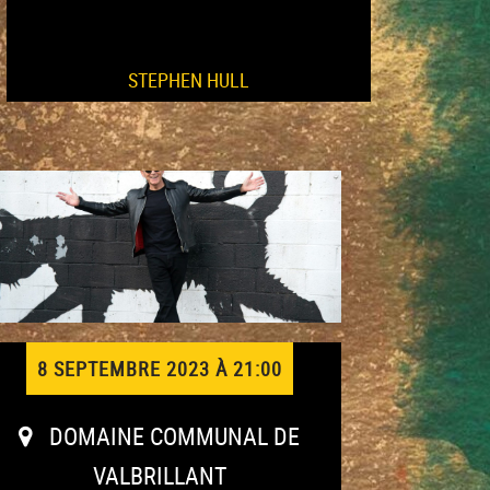
STEPHEN HULL
8 SEPTEMBRE 2023 À 21:00
DOMAINE COMMUNAL DE
VALBRILLANT