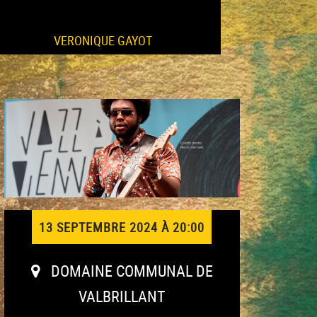
VERONIQUE GAYOT
13 SEPTEMBRE 2024 À 20:00
DOMAINE COMMUNAL DE
VALBRILLANT