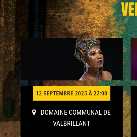
VE
12 SEPTEMBRE 2025 À 22:00
DOMAINE COMMUNAL DE
VALBRILLANT