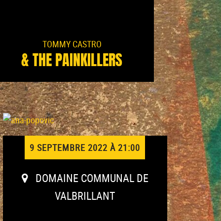
TOMMY CASTRO
& THE PAINKILLERS
9 SEPTEMBRE 2022 À 21:00
DOMAINE COMMUNAL DE
VALBRILLANT