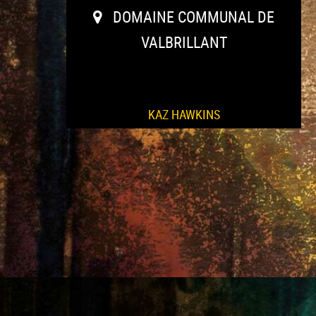
DOMAINE COMMUNAL DE
VALBRILLANT
KAZ HAWKINS