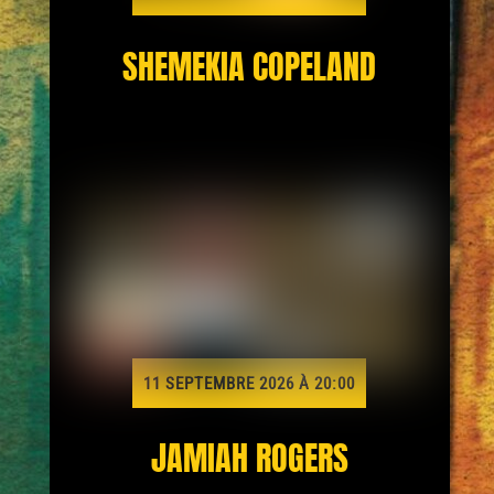
SHEMEKIA COPELAND
11 SEPTEMBRE 2026 À 20:00
JAMIAH ROGERS