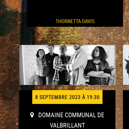
THORNETTA DAVIS
8 SEPTEMBRE 2023 À 19:30
DOMAINE COMMUNAL DE
VALBRILLANT