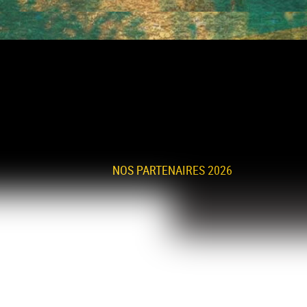
NOS PARTENAIRES 2026