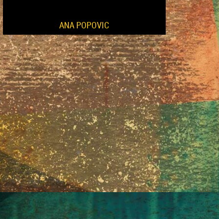
ANA POPOVIC