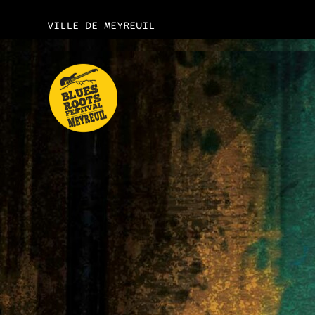
VILLE DE MEYREUIL