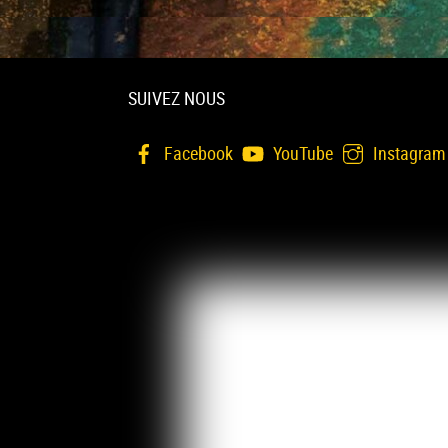
SUIVEZ NOUS
Facebook
YouTube
Instagram