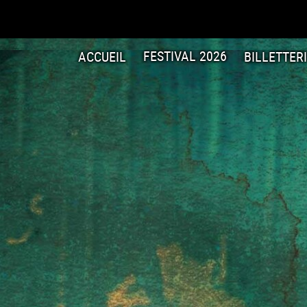
ACCUEIL
FESTIVAL 2026
BILLETTER