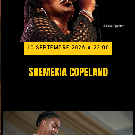
10 SEPTEMBRE 2026 À 22:00
SHEMEKIA COPELAND