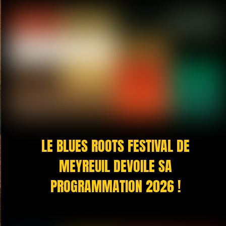
LE BLUES ROOTS FESTIVAL DE
MEYREUIL DEVOILE SA
PROGRAMMATION 2026 !