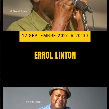
12 SEPTEMBRE 2026 À 20:00
ERROL LINTON