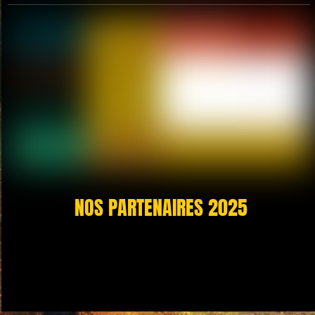
NOS PARTENAIRES 2025