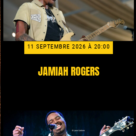
11 SEPTEMBRE 2026 À 20:00
JAMIAH ROGERS