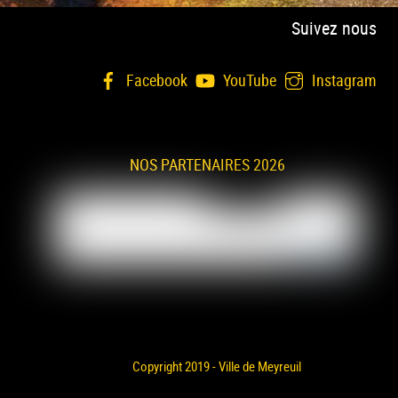
Suivez nous
Facebook
YouTube
Instagram
NOS PARTENAIRES 2026
Copyright 2019 - Ville de Meyreuil