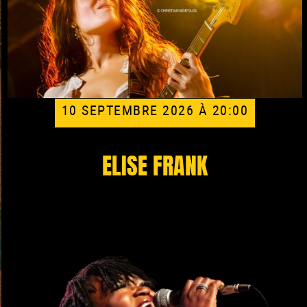
10 SEPTEMBRE 2026 À 20:00
ELISE FRANK